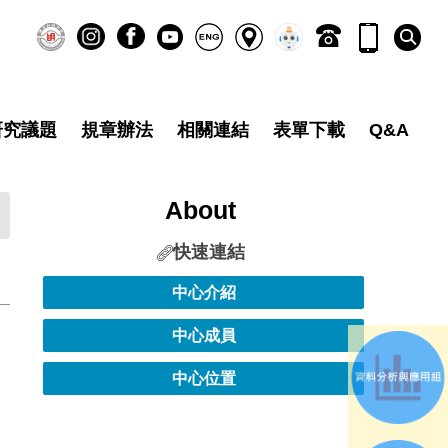
研究議題
規章辦法
相關連結
表單下載
Q&A
About
快速連結
中心介紹
中心成員
中心位置