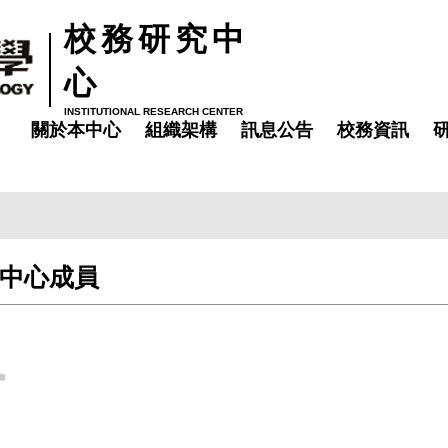
校務研究中
心
INSTITUTIONAL RESEARCH CENTER
關於本中心
組織架構
訊息公告
校務資訊
中心成員