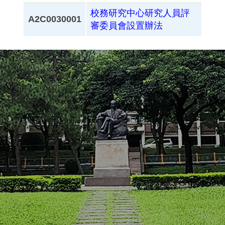
校務研究中心研究人員評
A2C0030001
審委員會設置辦法