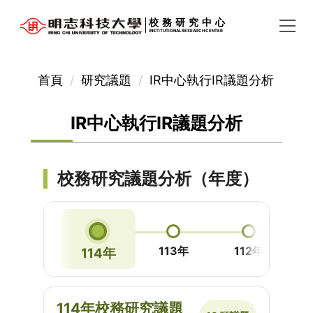
跳
校務研究中心
INSTITUTIONAL RESEARCH CENTER
到
主
要
首頁
研究議題
IR中心執行IR議題分析
內
容
IR中心執行IR議題分析
區
校務研究議題分析（年度）
113年
112年
114年
114年校務研究議題