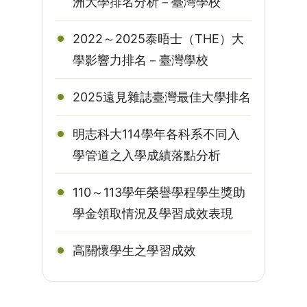
洲大學排名分析－臺灣學校
2022～2025泰晤士（THE）大
學影響力排名－臺灣學校
2025遠見雜誌臺灣最佳大學排名
明志科大114學年各科系不同入
學管道之入學成績落點分析
110～113學年榮譽學程學生獎助
學金領取情況及學習成效表現
高關懷學生之學習成效