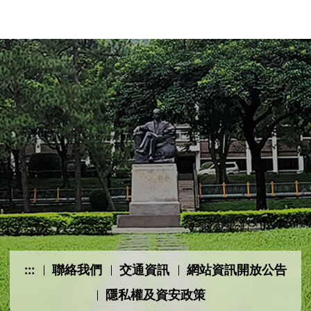
:::
聯絡我們
交通資訊
網站資訊開放公告
隱私權及資安政策