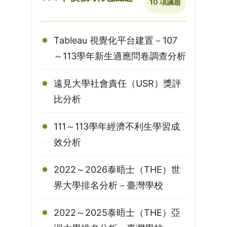
10 項議題
Tableau 視覺化平台建置－107
～113學年新生適應問卷調查分析
遠見大學社會責任（USR）獎評
比分析
111～113學年經濟不利生學習成
效分析
2022～2026泰晤士（THE）世
界大學排名分析－臺灣學校
2022～2025泰晤士（THE）亞